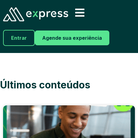
Entrar
Agende sua experiência
Últimos conteúdos